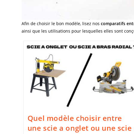
Afin de choisir le bon modèle, lisez nos
comparatifs entr
ainsi que les utilisations pour lesquelles elles sont con
Quel modèle choisir entre
une scie a onglet ou une scie