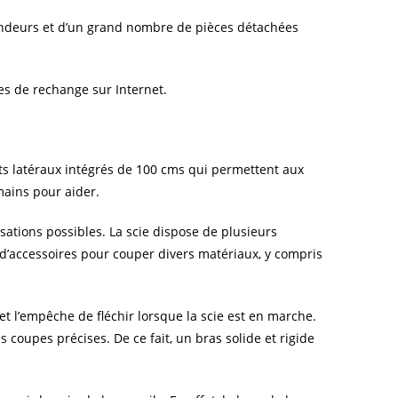
vendeurs et d’un grand nombre de pièces détachées
es de rechange sur Internet.
ts latéraux intégrés de 100 cms qui permettent aux
mains pour aider.
sations possibles. La scie dispose de plusieurs
d’accessoires pour couper divers matériaux, y compris
 et l’empêche de fléchir lorsque la scie est en marche.
s coupes précises. De ce fait, un bras solide et rigide