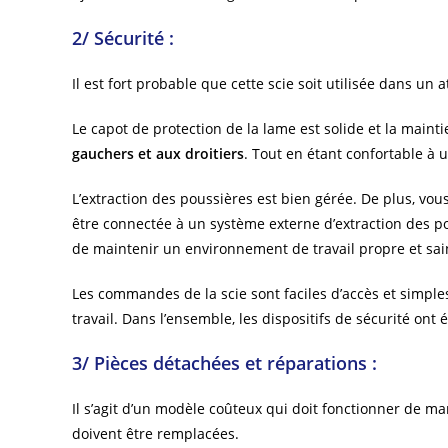
2/ Sécurité :
Il est fort probable que cette scie soit utilisée dans un
Le capot de protection de la lame est solide et la mainti
gauchers et aux droitiers
. Tout en étant confortable à ut
L’extraction des poussières est bien gérée. De plus, vous
être connectée à un système externe d’extraction des pou
de maintenir un environnement de travail propre et sai
Les commandes de la scie sont faciles d’accès et simples
travail. Dans l’ensemble, les dispositifs de sécurité ont
3/ Pièces détachées et réparations :
Il s’agit d’un modèle coûteux qui doit fonctionner de ma
doivent être remplacées.