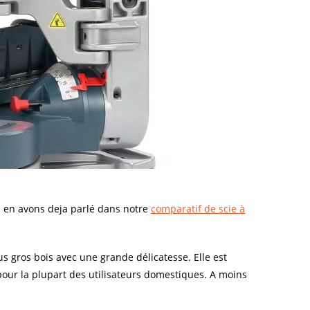
s en avons deja parlé dans notre
comparatif de scie à
us gros bois avec une grande délicatesse. Elle est
 pour la plupart des utilisateurs domestiques. A moins