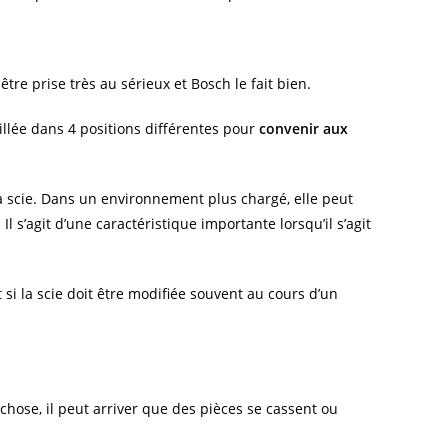
tre prise très au sérieux et Bosch le fait bien.
uillée dans 4 positions différentes pour
convenir aux
 la scie. Dans un environnement plus chargé, elle peut
s’agit d’une caractéristique importante lorsqu’il s’agit
si la scie doit être modifiée souvent au cours d’un
chose, il peut arriver que des pièces se cassent ou