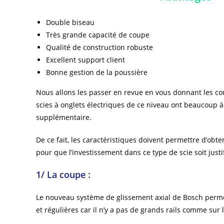
Double biseau
Très grande capacité de coupe
Qualité de construction robuste
Excellent support client
Bonne gestion de la poussière
Nous allons les passer en revue en vous donnant les con
scies à onglets électriques de ce niveau ont beaucoup à 
supplémentaire.
De ce fait, les caractéristiques doivent permettre d’obte
pour que l’investissement dans ce type de scie soit justif
1/ La coupe :
Le nouveau système de glissement axial de Bosch perm
et régulières car il n’y a pas de grands rails comme sur 