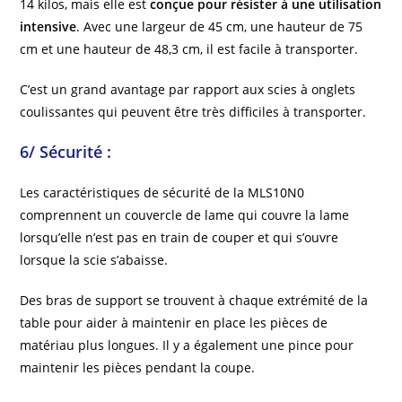
14 kilos, mais elle est
conçue pour résister à une utilisation
intensive
. Avec une largeur de 45 cm, une hauteur de 75
cm et une hauteur de 48,3 cm, il est facile à transporter.
C’est un grand avantage par rapport aux scies à onglets
coulissantes qui peuvent être très difficiles à transporter.
6/ Sécurité :
Les caractéristiques de sécurité de la MLS10N0
comprennent un couvercle de lame qui couvre la lame
lorsqu’elle n’est pas en train de couper et qui s’ouvre
lorsque la scie s’abaisse.
Des bras de support se trouvent à chaque extrémité de la
table pour aider à maintenir en place les pièces de
matériau plus longues. Il y a également une pince pour
maintenir les pièces pendant la coupe.