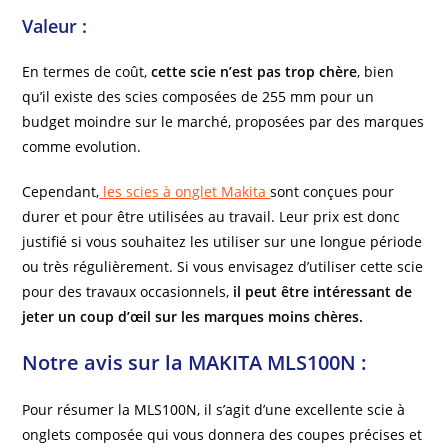
Valeur :
En termes de coût,
cette scie n’est pas trop chère
, bien
qu’il existe des scies composées de 255 mm pour un
budget moindre sur le marché, proposées par des marques
comme evolution.
Cependant,
les scies à onglet Makita
sont conçues pour
durer et pour être utilisées au travail. Leur prix est donc
justifié si vous souhaitez les utiliser sur une longue période
ou très régulièrement. Si vous envisagez d’utiliser cette scie
pour des travaux occasionnels,
il peut être intéressant de
jeter un coup d’œil sur les marques moins chères.
Notre avis sur la MAKITA MLS100N :
Pour résumer la MLS100N, il s’agit d’une excellente scie à
onglets composée qui vous donnera des coupes précises et