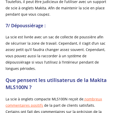
Toutefois, il peut être judicieux de l’utiliser avec un support
de scie à onglets Makita. Afin de maintenir la scie en place
pendant que vous coupez.
7/ Dépoussiérage :
La scie est livrée avec un sac de collecte de poussière afin
de sécuriser la zone de travail. Cependant, il s’agit d’un sac
assez petit qu’il faudra changer assez souvent. Cependant,
vous pouvez aussi la raccorder à un système de
dépoussiérage si vous l’utilisez à l’intérieur pendant de
longues périodes.
Que pensent les utilisaterus de la Makita
MLS100N ?
La scie à onglets compacte MLS100N reçoit de
nombreux
commentaires positifs
de la part de clients satisfaits.
Certains ont fait des commentaires sur la précision de la