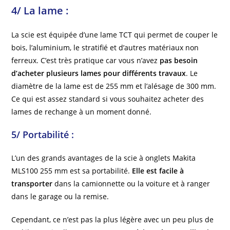
4/ La lame :
La scie est équipée d’une lame TCT qui permet de couper le
bois, l’aluminium, le stratifié et d’autres matériaux non
ferreux. C’est très pratique car vous n’avez
pas besoin
d’acheter plusieurs lames pour différents travaux
. Le
diamètre de la lame est de 255 mm et l’alésage de 300 mm.
Ce qui est assez standard si vous souhaitez acheter des
lames de rechange à un moment donné.
5/ Portabilité :
L’un des grands avantages de la scie à onglets Makita
MLS100 255 mm est sa portabilité.
Elle est facile à
transporter
dans la camionnette ou la voiture et à ranger
dans le garage ou la remise.
Cependant, ce n’est pas la plus légère avec un peu plus de