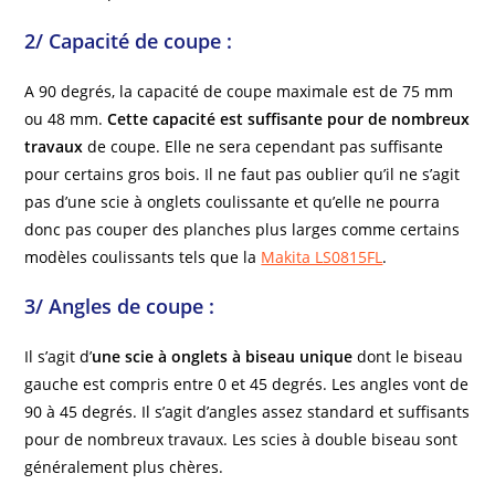
2/ Capacité de coupe :
A 90 degrés, la capacité de coupe maximale est de 75 mm
ou 48 mm.
Cette capacité est suffisante pour de nombreux
travaux
de coupe. Elle ne sera cependant pas suffisante
pour certains gros bois. Il ne faut pas oublier qu’il ne s’agit
pas d’une scie à onglets coulissante et qu’elle ne pourra
donc pas couper des planches plus larges comme certains
modèles coulissants tels que la
Makita LS0815FL
.
3/ Angles de coupe :
Il s’agit d’
une scie à onglets à biseau unique
dont le biseau
gauche est compris entre 0 et 45 degrés. Les angles vont de
90 à 45 degrés. Il s’agit d’angles assez standard et suffisants
pour de nombreux travaux. Les scies à double biseau sont
généralement plus chères.