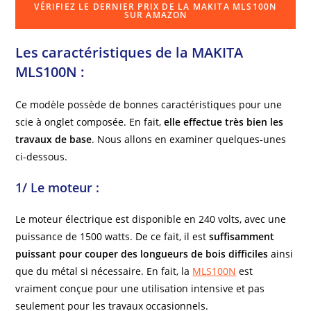
VÉRIFIEZ LE DERNIER PRIX DE LA MAKITA MLS100N
SUR AMAZON
Les caractéristiques de la MAKITA
MLS100N :
Ce modèle possède de bonnes caractéristiques pour une
scie à onglet composée. En fait,
elle effectue très bien les
travaux de base
. Nous allons en examiner quelques-unes
ci-dessous.
1/ Le moteur :
Le moteur électrique est disponible en 240 volts, avec une
puissance de 1500 watts. De ce fait, il est
suffisamment
puissant pour couper des longueurs de bois difficiles
ainsi
que du métal si nécessaire. En fait, la
MLS100N
est
vraiment conçue pour une utilisation intensive et pas
seulement pour les travaux occasionnels.