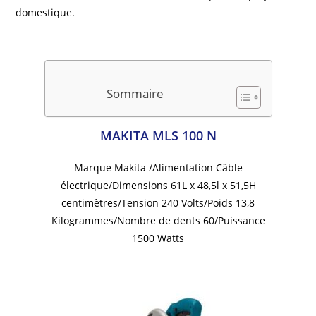
domestique.
Sommaire
MAKITA MLS 100 N
Marque Makita /Alimentation Câble
électrique/Dimensions 61L x 48,5l x 51,5H
centimètres/Tension 240 Volts/Poids 13,8
Kilogrammes/Nombre de dents 60/Puissance
1500 Watts