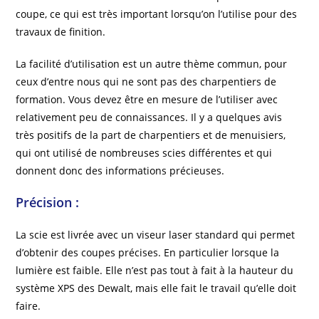
coupe, ce qui est très important lorsqu’on l’utilise pour des
travaux de finition.
La facilité d’utilisation est un autre thème commun, pour
ceux d’entre nous qui ne sont pas des charpentiers de
formation. Vous devez être en mesure de l’utiliser avec
relativement peu de connaissances. Il y a quelques avis
très positifs de la part de charpentiers et de menuisiers,
qui ont utilisé de nombreuses scies différentes et qui
donnent donc des informations précieuses.
Précision :
La scie est livrée avec un viseur laser standard qui permet
d’obtenir des coupes précises. En particulier lorsque la
lumière est faible. Elle n’est pas tout à fait à la hauteur du
système XPS des Dewalt, mais elle fait le travail qu’elle doit
faire.