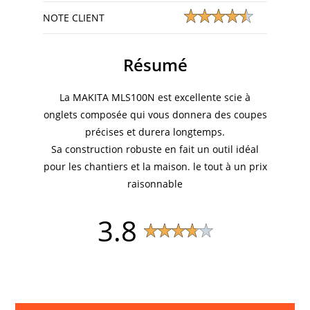
NOTE CLIENT
Résumé
La MAKITA MLS100N est excellente scie à
onglets composée qui vous donnera des coupes
précises et durera longtemps.
Sa construction robuste en fait un outil idéal
pour les chantiers et la maison. le tout à un prix
raisonnable
3.8