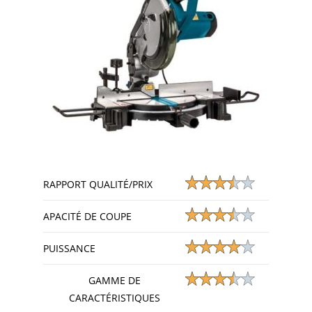
RAPPORT QUALITÉ/PRIX
APACITÉ DE COUPE
PUISSANCE
GAMME DE
CARACTÉRISTIQUES