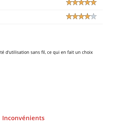
 d’utilisation sans fil, ce qui en fait un choix
Inconvénients