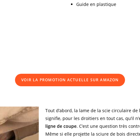
Guide en plastique
VOIR LA PROMOTION ACTUELLE SUR AMAZON
Tout d’abord, la lame de la scie circulaire 
signifie, pour les droitiers en tout cas, qu’il n
ligne de coupe
. C’est une question très contr
Même si elle projette la sciure de bois dire