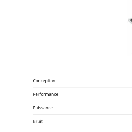
Conception
Performance
Puissance
Bruit