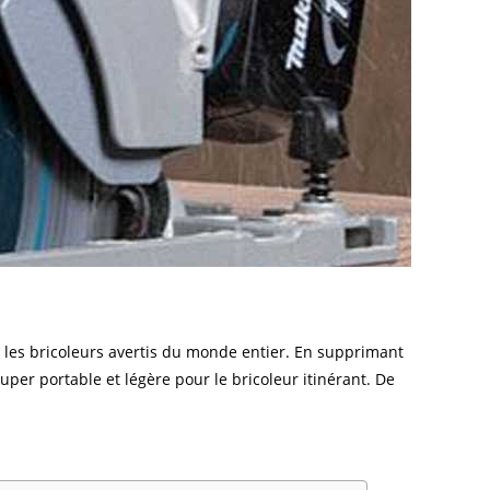
t les bricoleurs avertis du monde entier. En supprimant
super portable et légère pour le bricoleur itinérant. De