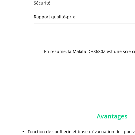
Sécurité
Rapport qualité-prix
En résumé, la Makita DHS680Z est une scie circu
Avantages
Fonction de soufflerie et buse d’évacuation des pouss