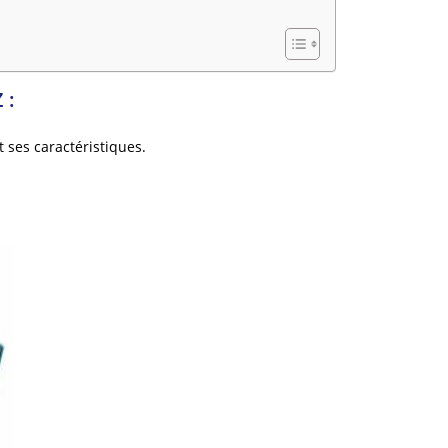
 :
 ses caractéristiques.