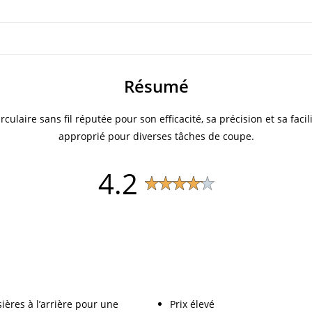
Résumé
laire sans fil réputée pour son efficacité, sa précision et sa facilité
approprié pour diverses tâches de coupe.
4.2
ières à l’arrière pour une
Prix élevé