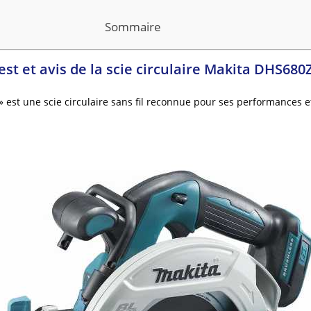
Sommaire
est et avis de la scie circulaire Makita DHS680Z
 est une scie circulaire sans fil reconnue pour ses performances et