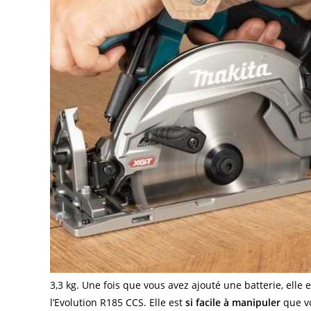
3,3 kg. Une fois que vous avez ajouté une batterie, ell
l’Evolution R185 CCS. Elle est
si facile à manipuler
que vo