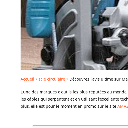
Accueil
»
scie circulaire
»
Découvrez l’avis ultime sur Ma
L’une des marques d’outils les plus réputées au monde, 
les câbles qui serpentent et en utilisant l’excellente te
plus, elle est pour le moment en promo sur le site
AMA