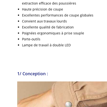
extraction efficace des poussières
Haute précision de coupe
Excellentes performances de coupe globales
Convient aux travaux lourds
Excellente qualité de fabrication
Poignées ergonomiques à prise souple
Porte-outils
Lampe de travail à double LED
1/ Conception :