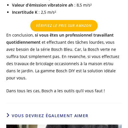
Valeur d’émission vibratoire ah
: 8,5 m/s²
Incertitude K
: 2,5 m/s²
VÉRIFIEZ LE PRIS SUR AMAZON
En conclusion,
si vous êtes un professionnel travaillant
quotidiennement
et effectuant des tâches lourdes, vous
avez besoin de la série Bosch Bleu. Car, la Bosch verte ne
suffira tout simplement pas. En revanche, si vous effectuez
des travaux de bricolage occasionnels à la maison et/ou
dans le jardin. La gamme Bosch DIY est la solution idéale
pour vous.
Dans tous les cas, Bosch a les outils qu’il vous faut !
VOUS DEVRIEZ ÉGALEMENT AIMER