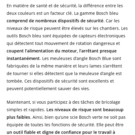
En matière de santé et de sécurité, la différence entre les
deux couleurs est un facteur clé. La gamme Bosch bleu
comprend de nombreux dispositifs de sécurité
. Car les
niveaux de risque peuvent être élevés sur les chantiers. Les
outils Bosch bleu sont équipées de capteurs électroniques
qui détectent tout mouvement de rotation dangereux et
coupent l’alimentation du moteur, l’arrêtant presque
instantanément
. Les meuleuses d’angle Bosch Blue sont
fabriquées de la même manière et leurs lames s’arrêtent
de tourner si elles détectent que la meuleuse d’angle est
tombée. Ces dispositifs de sécurité sont excellents et
peuvent potentiellement sauver des vies.
Maintenant, si vous participez à des tâches de bricolage
simples et rapides.
Les niveaux de risque sont beaucoup
plus faibles
. Ainsi, bien qu’une scie Bosch verte ne soit pas
équipée de toutes les fonctions de sécurité. Elle peut être
un outil fiable et digne de confiance pour le travail à