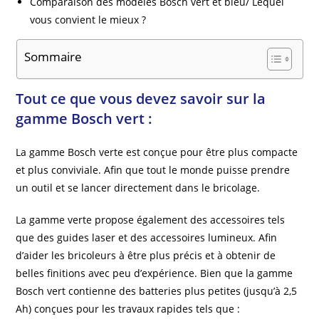
Comparaison des modèles Bosch vert et bleu/ Lequel
vous convient le mieux ?
Sommaire
Tout ce que vous devez savoir sur la
gamme Bosch vert :
La gamme Bosch verte est conçue pour être plus compacte
et plus conviviale. Afin que tout le monde puisse prendre
un outil et se lancer directement dans le bricolage.
La gamme verte propose également des accessoires tels
que des guides laser et des accessoires lumineux. Afin
d’aider les bricoleurs à être plus précis et à obtenir de
belles finitions avec peu d’expérience. Bien que la gamme
Bosch vert contienne des batteries plus petites (jusqu’à 2,5
Ah) conçues pour les travaux rapides tels que :