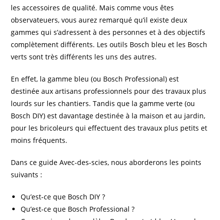
les accessoires de qualité. Mais comme vous êtes
observateuers, vous aurez remarqué qu’il existe deux
gammes qui s’adressent à des personnes et à des objectifs
complètement différents. Les outils Bosch bleu et les Bosch
verts sont très différents les uns des autres.
En effet, la gamme bleu (ou Bosch Professional) est
destinée aux artisans professionnels pour des travaux plus
lourds sur les chantiers. Tandis que la gamme verte (ou
Bosch DIY) est davantage destinée à la maison et au jardin,
pour les bricoleurs qui effectuent des travaux plus petits et
moins fréquents.
Dans ce guide Avec-des-scies, nous aborderons les points
suivants :
Qu’est-ce que Bosch DIY ?
Qu’est-ce que Bosch Professional ?