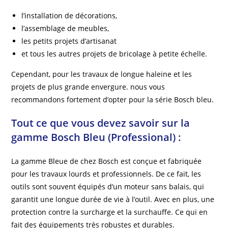
l’installation de décorations,
l’assemblage de meubles,
les petits projets d’artisanat
et tous les autres projets de bricolage à petite échelle.
Cependant, pour les travaux de longue haleine et les
projets de plus grande envergure. nous vous
recommandons fortement d’opter pour la série Bosch bleu.
Tout ce que vous devez savoir sur la
gamme Bosch Bleu (Professional) :
La gamme Bleue de chez Bosch est conçue et fabriquée
pour les travaux lourds et professionnels. De ce fait, les
outils sont souvent équipés d’un moteur sans balais, qui
garantit une longue durée de vie à l’outil. Avec en plus, une
protection contre la surcharge et la surchauffe. Ce qui en
fait des équipements très robustes et durables.