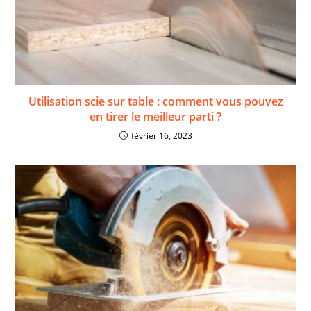
Utilisation scie sur table : comment vous pouvez
en tirer le meilleur parti ?
février 16, 2023