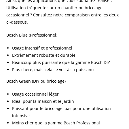
Ainsi, que les applications que vous souhaitez réaliser.
Utilisation fréquente sur un chantier ou bricolage
occasionnel ? Consultez notre comparaison entre les deux
ci-dessous.
Bosch Blue (Professionnel)
Usage intensif et professionnel
Extrêmement robuste et durable
Beaucoup plus puissante que la gamme Bosch DIY
Plus chère, mais cela se voit à sa puissance
Bosch Green (DIY ou bricolage)
Usage occasionnel léger
Idéal pour la maison et le jardin
Puissant pour le bricolage, pas pour une utilisation
intensive
Moins cher que la gamme Bosch Professional