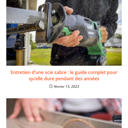
Entretien d’une scie sabre : le guide complet pour
qu’elle dure pendant des années
février 13, 2023