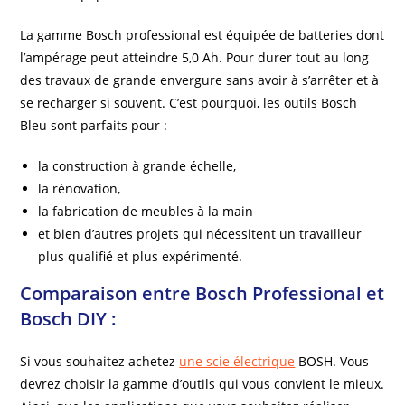
La gamme Bosch professional est équipée de batteries dont
l’ampérage peut atteindre 5,0 Ah. Pour durer tout au long
des travaux de grande envergure sans avoir à s’arrêter et à
se recharger si souvent. C’est pourquoi, les outils Bosch
Bleu sont parfaits pour :
la construction à grande échelle,
la rénovation,
la fabrication de meubles à la main
et bien d’autres projets qui nécessitent un travailleur
plus qualifié et plus expérimenté.
Comparaison entre Bosch Professional et
Bosch DIY :
Si vous souhaitez achetez
une scie électrique
BOSH. Vous
devrez choisir la gamme d’outils qui vous convient le mieux.