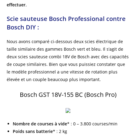
effectuer.
Scie sauteuse Bosch Professional contre
Bosch DIY :
Nous avons comparé ci-dessous deux scies électrique de
taille similaire des gammes Bosch vert et bleu. Il s’agit de
deux scies sauteuse combi 18V de Bosch avec des capacités
de coupe similaires. Bien que vous puissiez constater que
le modèle professionnel a une vitesse de rotation plus
élevée et un couple beaucoup plus important.
Bosch GST 18V-155 BC (Bosch Pro)
Nombre de courses à vide
* : 0 – 3.800 courses/min
Poids sans batterie
* : 2 kg