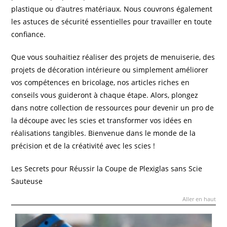
plastique ou d’autres matériaux. Nous couvrons également
les astuces de sécurité essentielles pour travailler en toute
confiance.
Que vous souhaitiez réaliser des projets de menuiserie, des
projets de décoration intérieure ou simplement améliorer
vos compétences en bricolage, nos articles riches en
conseils vous guideront à chaque étape. Alors, plongez
dans notre collection de ressources pour devenir un pro de
la découpe avec les scies et transformer vos idées en
réalisations tangibles. Bienvenue dans le monde de la
précision et de la créativité avec les scies !
Les Secrets pour Réussir la Coupe de Plexiglas sans Scie
Sauteuse
Aller en haut