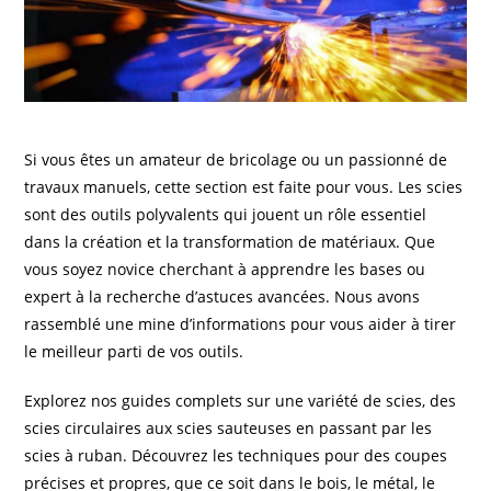
Si vous êtes un amateur de bricolage ou un passionné de
travaux manuels, cette section est faite pour vous. Les scies
sont des outils polyvalents qui jouent un rôle essentiel
dans la création et la transformation de matériaux. Que
vous soyez novice cherchant à apprendre les bases ou
expert à la recherche d’astuces avancées. Nous avons
rassemblé une mine d’informations pour vous aider à tirer
le meilleur parti de vos outils.
Explorez nos guides complets sur une variété de scies, des
scies circulaires aux scies sauteuses en passant par les
scies à ruban. Découvrez les techniques pour des coupes
précises et propres, que ce soit dans le bois, le métal, le