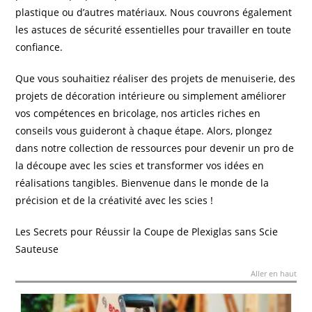
plastique ou d’autres matériaux. Nous couvrons également
les astuces de sécurité essentielles pour travailler en toute
confiance.
Que vous souhaitiez réaliser des projets de menuiserie, des
projets de décoration intérieure ou simplement améliorer
vos compétences en bricolage, nos articles riches en
conseils vous guideront à chaque étape. Alors, plongez
dans notre collection de ressources pour devenir un pro de
la découpe avec les scies et transformer vos idées en
réalisations tangibles. Bienvenue dans le monde de la
précision et de la créativité avec les scies !
Les Secrets pour Réussir la Coupe de Plexiglas sans Scie
Sauteuse
Aller en haut