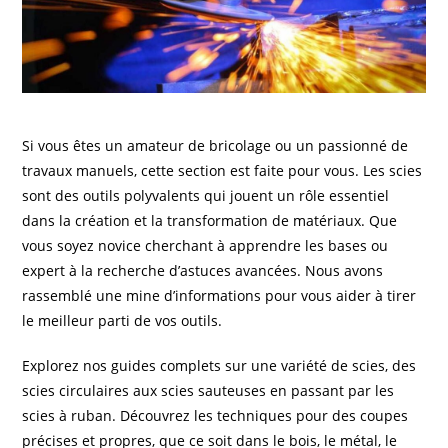
Si vous êtes un amateur de bricolage ou un passionné de
travaux manuels, cette section est faite pour vous. Les scies
sont des outils polyvalents qui jouent un rôle essentiel
dans la création et la transformation de matériaux. Que
vous soyez novice cherchant à apprendre les bases ou
expert à la recherche d’astuces avancées. Nous avons
rassemblé une mine d’informations pour vous aider à tirer
le meilleur parti de vos outils.
Explorez nos guides complets sur une variété de scies, des
scies circulaires aux scies sauteuses en passant par les
scies à ruban. Découvrez les techniques pour des coupes
précises et propres, que ce soit dans le bois, le métal, le